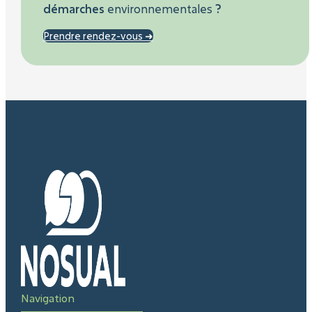
démarches
environnementales
?
Prendre rendez-vous ➜
Navigation