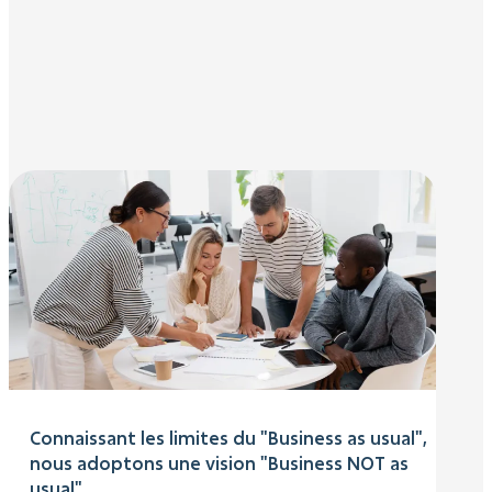
Connaissant les limites du "Business as usual",
nous adoptons une vision "Business NOT as
usual".