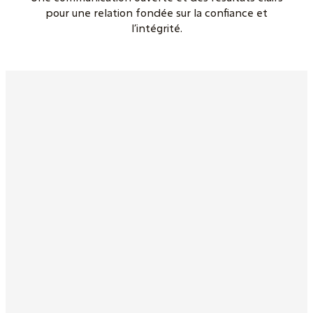
pour une relation fondée sur la confiance et
l’intégrité.