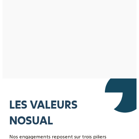
LES VALEURS
NOSUAL
Nos engagements reposent sur trois piliers