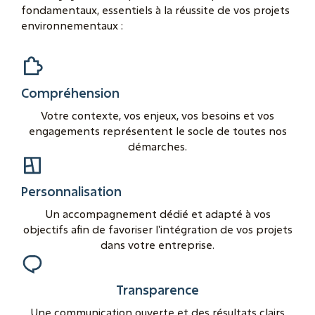
fondamentaux, essentiels à la réussite de vos projets
environnementaux :
Compréhension
Votre contexte, vos enjeux, vos besoins et vos
engagements représentent le socle de toutes nos
démarches.
Personnalisation
Un accompagnement dédié et adapté à vos
objectifs afin de favoriser l'intégration de vos projets
dans votre entreprise.
Transparence
Une communication ouverte et des résultats clairs