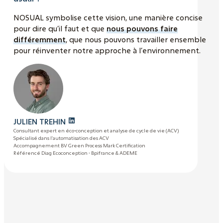
NOSUAL symbolise cette vision, une manière concise
pour dire qu’il faut et que
nous pouvons faire
différemment
, que nous pouvons travailler ensemble
pour réinventer notre approche à l’environnement.
JULIEN TREHIN
Consultant expert en éco-conception et analyse de cycle de vie (ACV)
Spécialisé dans l'automatisation des ACV
Accompagnement BV Green Process Mark Certification
Référencé Diag Ecoconception - Bpifrance & ADEME