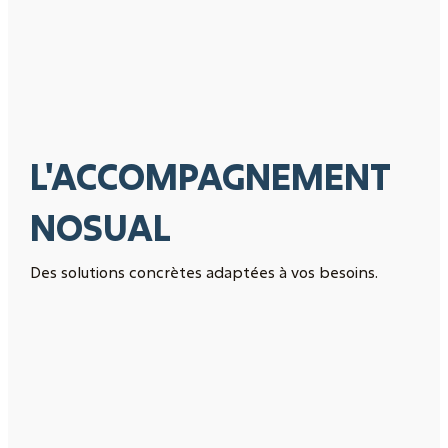
L'ACCOMPAGNEMENT
NOSUAL
Des solutions concrètes adaptées à vos besoins.