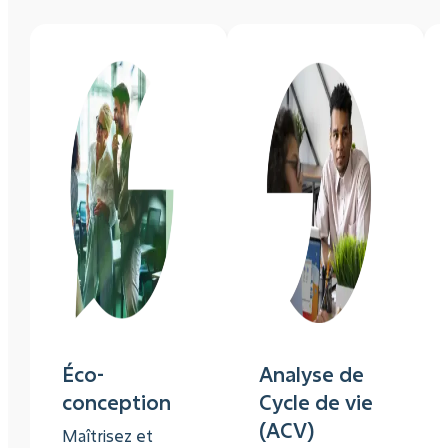
Éco-
Analyse de
conception
Cycle de vie
(ACV)
Maîtrisez et