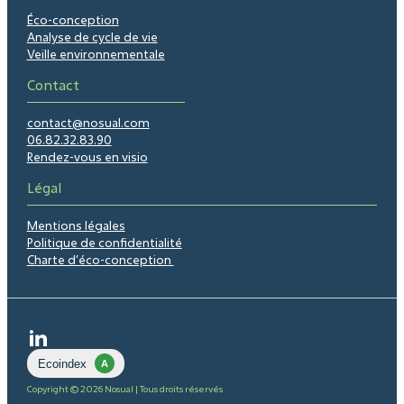
Éco-conception
Analyse de cycle de vie
Veille environnementale
Contact
contact@nosual.com
06.82.32.83.90
Rendez-vous en visio
Légal
Mentions légales
Politique de confidentialité
Charte d’éco-conception
Copyright © 2026 Nosual | Tous droits réservés