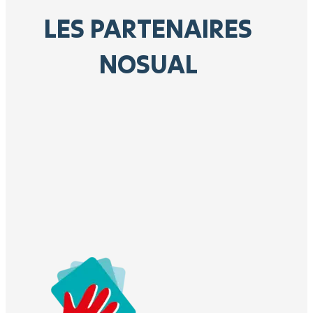
LES PARTENAIRES
NOSUAL