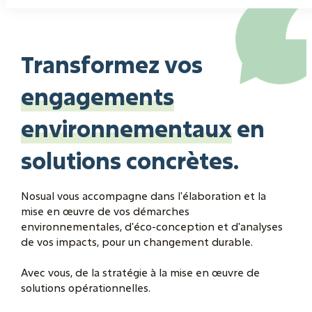
Transformez vos
engagements
environnementaux
en
solutions concrètes.
Nosual vous accompagne dans l'élaboration et la
mise en œuvre de vos démarches
environnementales, d'éco-conception et d'analyses
de vos impacts, pour un changement durable.
Avec vous, de la stratégie à la mise en œuvre de
solutions opérationnelles.