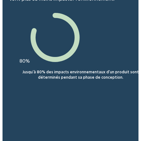
80%
Jusqu'à 80% des impacts environnementaux d’un produit sont
déterminés pendant sa phase de conception.