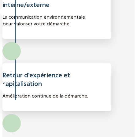
interne/externe
La communication environnementale
pour valoriser votre démarche.
Retour d’expérience et
capitalisation
Amélioration continue de la démarche.