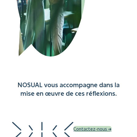
NOSUAL vous accompagne dans la
mise en œuvre de ces réflexions.
Contactez-nous ➜