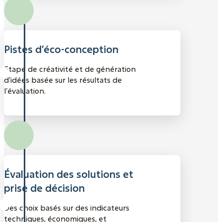
Pistes d’éco-conception
Etape de créativité et de génération
d’idées basée sur les résultats de
l’évaluation.
Évaluation des solutions et
prise de décision
Des choix basés sur des indicateurs
techniques, économiques, et