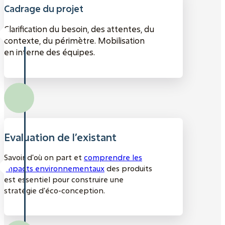
Cadrage du projet
Clarification du besoin, des attentes, du
contexte, du périmètre. Mobilisation
en interne des équipes.
Evaluation de l’existant
Savoir d'où on part et
comprendre les
impacts environnementaux
des produits
est essentiel pour construire une
stratégie d'éco-conception.