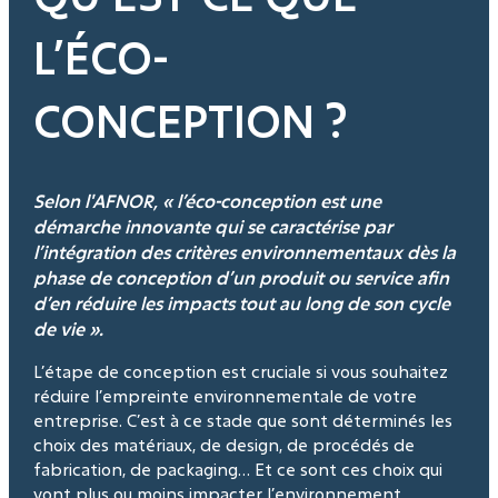
L’ÉCO-
CONCEPTION ?
Selon l'AFNOR, « l’éco-conception est une
démarche innovante qui se caractérise par
l’intégration des critères environnementaux dès la
phase de conception d’un produit ou service afin
d’en réduire les impacts tout au long de son cycle
de vie ».
L’étape de conception est cruciale si vous souhaitez
réduire l’empreinte environnementale de votre
entreprise. C’est à ce stade que sont déterminés les
choix des matériaux, de design, de procédés de
fabrication, de packaging… Et ce sont ces choix qui
vont plus ou moins impacter l’environnement.