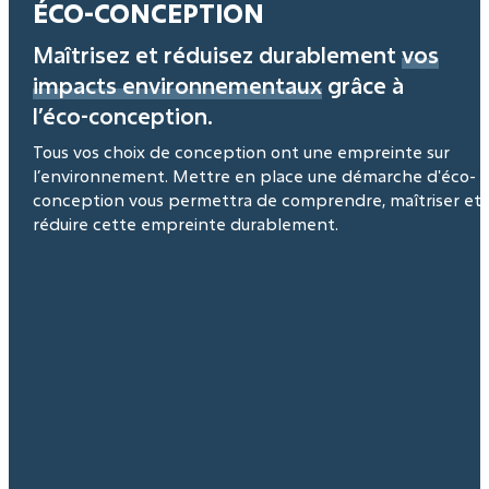
ÉCO-CONCEPTION
Maîtrisez et réduisez durablement
vos
impacts environnementaux
grâce à
l’éco-conception.
Tous vos choix de conception ont une empreinte sur
l’environnement. Mettre en place une démarche d'éco-
conception vous permettra de comprendre, maîtriser et
réduire cette empreinte durablement.