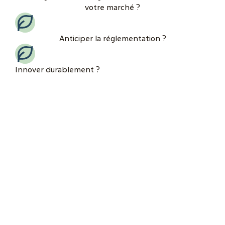
votre marché ?
Anticiper la réglementation ?
Innover durablement ?