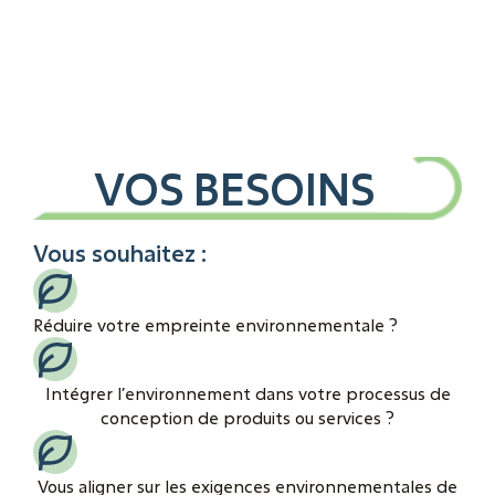
VOS BESOINS
Vous souhaitez :
Réduire votre empreinte environnementale ?
Intégrer l’environnement dans votre processus de
conception de produits ou services ?
Vous aligner sur les exigences environnementales de