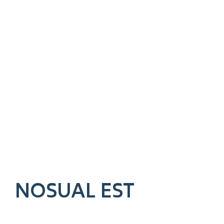
NOSUAL EST
RÉFÉRENCÉ EN