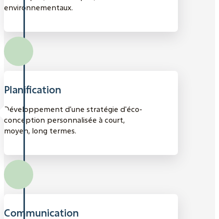
environnementaux.
Planification
Développement d'une stratégie d'éco-
conception personnalisée à court,
moyen, long termes.
Communication