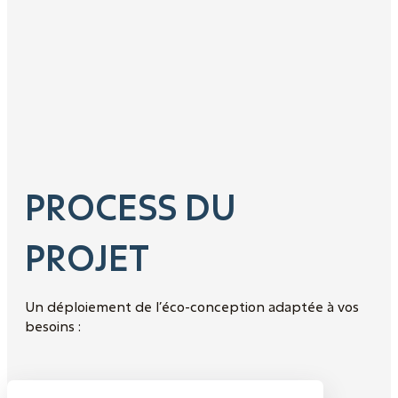
PROCESS DU
PROJET
Un déploiement de l’éco-conception adaptée à vos
besoins :