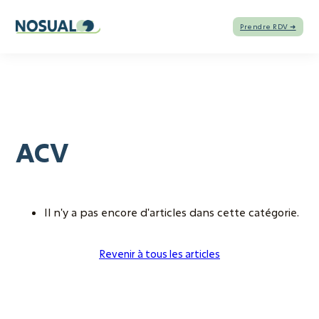
Prendre RDV ➜
ACV
Il n'y a pas encore d'articles dans cette catégorie.
Revenir à tous les articles