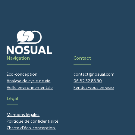
Navigation
Contact
Éco-conception
contact@nosual.com
Analyse de cycle de vie
06.82.32.83.90
Veille environnementale
Rendez-vous en visio
Légal
Mentions légales
Politique de confidentialité
Charte d’éco-conception